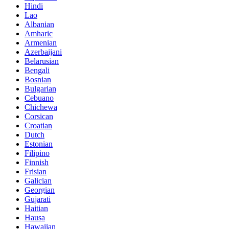
Hindi
Lao
Albanian
Amharic
Armenian
Azerbaijani
Belarusian
Bengali
Bosnian
Bulgarian
Cebuano
Chichewa
Corsican
Croatian
Dutch
Estonian
Filipino
Finnish
Frisian
Galician
Georgian
Gujarati
Haitian
Hausa
Hawaiian