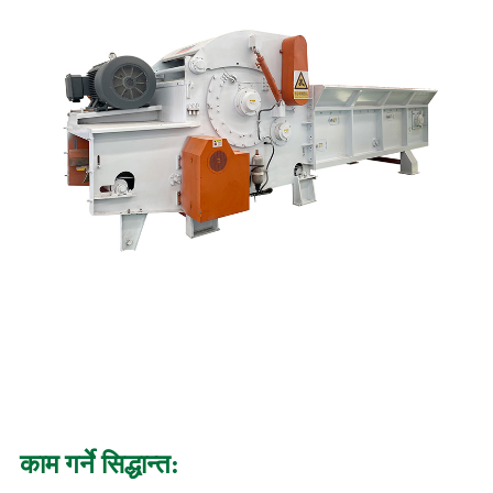
काम गर्ने सिद्धान्त: