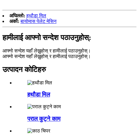
अघिल्लो:
हथौडा मिल
अर्को:
बायोमास पेलेट मेसिन
हामीलाई आफ्नो सन्देश पठाउनुहोस्:
आफ्नो सन्देश यहाँ लेख्नुहोस् र हामीलाई पठाउनुहोस्।
आफ्नो सन्देश यहाँ लेख्नुहोस् र हामीलाई पठाउनुहोस्।
उत्पादन कोटिहरु
हथौडा मिल
पराल कुट्ने काम