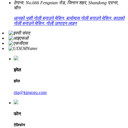
ठेगाना:
No.666 Fengnian रोड, जिनान शहर, Shandong प्रान्त,
चीन
धानको भुसी गोली बनाउने मेसिन, बायोमास गोली बनाउने मेसिन, काठको
गोली बनाउने मेसिन, गोली उत्पादन लाइन
इमेल
इमेल
rita@kingoro.com
फोन
टेलिफोन