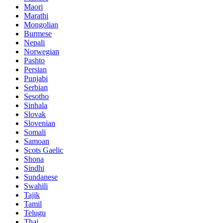
Maori
Marathi
Mongolian
Burmese
Nepali
Norwegian
Pashto
Persian
Punjabi
Serbian
Sesotho
Sinhala
Slovak
Slovenian
Somali
Samoan
Scots Gaelic
Shona
Sindhi
Sundanese
Swahili
Tajik
Tamil
Telugu
Thai