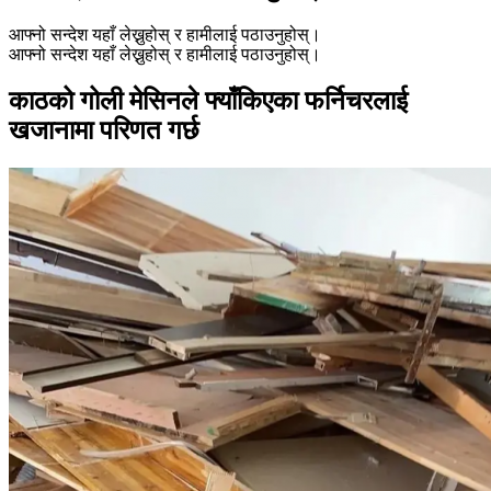
आफ्नो सन्देश यहाँ लेख्नुहोस् र हामीलाई पठाउनुहोस्।
आफ्नो सन्देश यहाँ लेख्नुहोस् र हामीलाई पठाउनुहोस्।
काठको गोली मेसिनले फ्याँकिएका फर्निचरलाई
खजानामा परिणत गर्छ