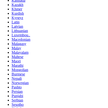
Kannada
Kazakh
Khmer
Kurdish
Kyrgyz
Latin
Latvian
Lithuanian
Luxembou..
Macedonian
Malagasy
Malay
Malayalam
Maltese
Maori
Marathi
Mongolian
Burmese
Nepali
Norwegian
Pashto
Persian
Punjabi
Serbian
Sesotho