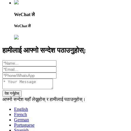
WeChat ले
WeChat ले
हामीलाई आफ्नो सन्देश पठाउनुहोस्:
पेश गर्नुहोस्
आफ्नो सन्देश यहाँ लेख्नुहोस् र हामीलाई पठाउनुहोस्।
English
French
German
Portuguese
Spanish