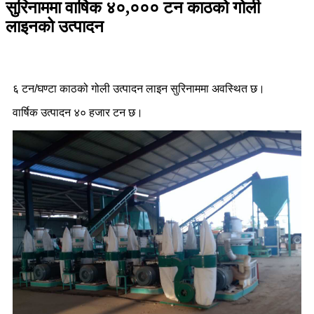
सुरिनाममा वार्षिक ४०,००० टन काठको गोली
लाइनको उत्पादन
६ टन/घण्टा काठको गोली उत्पादन लाइन सुरिनाममा अवस्थित छ।
वार्षिक उत्पादन ४० हजार टन छ।